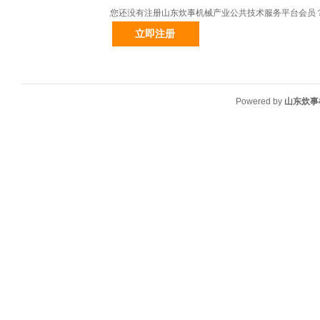
您还没有注册山东炊事机械产业公共技术服务平台会员
Powered by
山东炊事