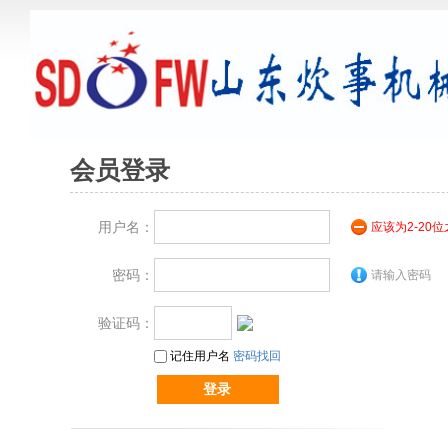
会员登录
用户名：
应该为2-20
密码：
请输入密码
验证码：
记住用户名
密码找回